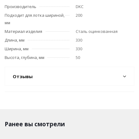
Производитель
DKC
Подходит для лотка шириной,
200
мм
Материал изделия
Сталь оцинкованная
Длина, мм
330
Ширина, мм
330
Высота, глубина, мм
50
Отзывы
Ранее вы смотрели