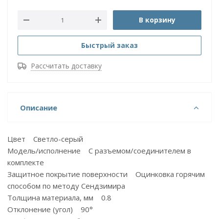
В корзину
Быстрый заказ
Рассчитать доставку
Описание
Цвет Светло-серый
Модель/исполнение С разъемом/соединителем в
комплекте
Защитное покрытие поверхности Оцинковка горячим
способом по методу Сендзимира
Толщина материала, мм 0.8
Отклонение (угол) 90°