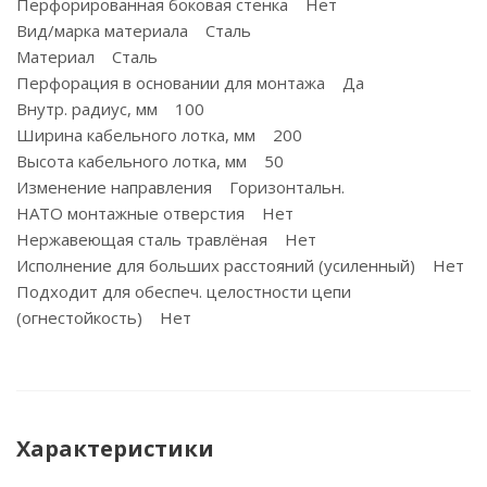
Перфорированная боковая стенка Нет
Вид/марка материала Сталь
Материал Сталь
Перфорация в основании для монтажа Да
Внутр. радиус, мм 100
Ширина кабельного лотка, мм 200
Высота кабельного лотка, мм 50
Изменение направления Горизонтальн.
НАТО монтажные отверстия Нет
Нержавеющая сталь травлёная Нет
Исполнение для больших расстояний (усиленный) Нет
Подходит для обеспеч. целостности цепи
(огнестойкость) Нет
Характеристики