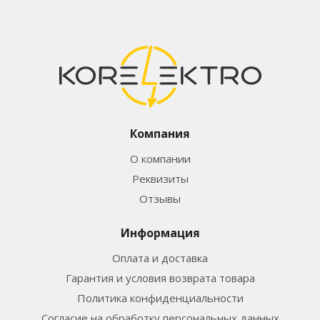
Компания
О компании
Реквизиты
Отзывы
Информация
Оплата и доставка
Гарантия и условия возврата товара
Политика конфиденциальности
Согласие на обработку персональных данных