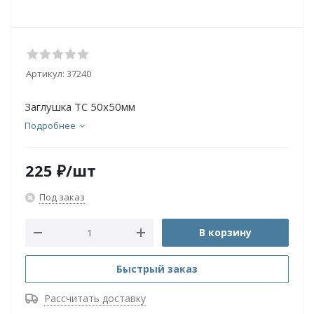
Артикул:
37240
Заглушка ТС 50х50мм
Подробнее
225
₽
/шт
Под заказ
В корзину
Быстрый заказ
Рассчитать доставку