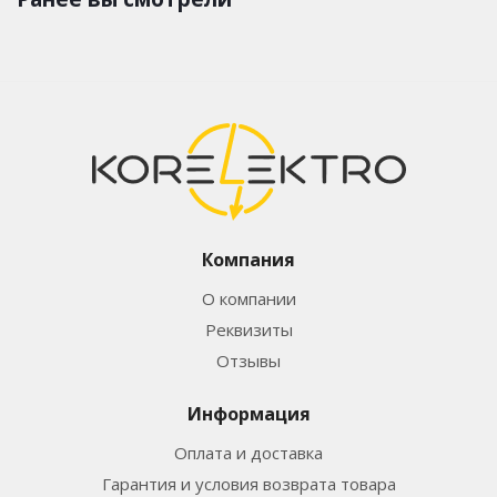
Компания
О компании
Реквизиты
Отзывы
Информация
Оплата и доставка
Гарантия и условия возврата товара