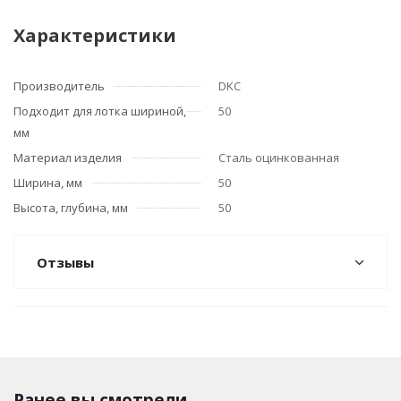
Характеристики
Производитель
DKC
Подходит для лотка шириной,
50
мм
Материал изделия
Сталь оцинкованная
Ширина, мм
50
Высота, глубина, мм
50
Отзывы
Ранее вы смотрели