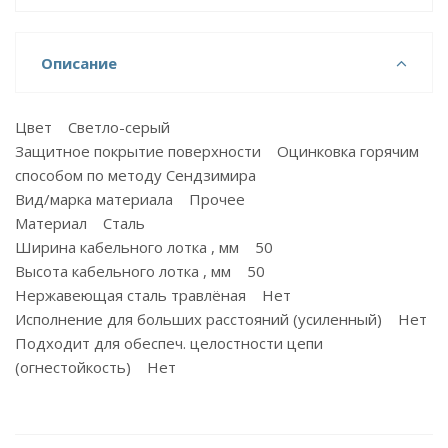
Описание
Цвет Светло-серый
Защитное покрытие поверхности Оцинковка горячим
способом по методу Сендзимира
Вид/марка материала Прочее
Материал Сталь
Ширина кабельного лотка , мм 50
Высота кабельного лотка , мм 50
Нержавеющая сталь травлёная Нет
Исполнение для больших расстояний (усиленный) Нет
Подходит для обеспеч. целостности цепи
(огнестойкость) Нет