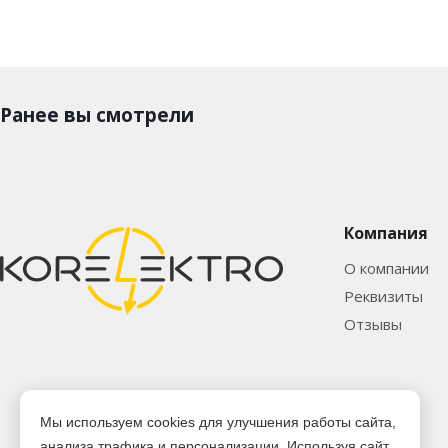
Ранее вы смотрели
Компания
О компании
Реквизиты
Отзывы
Мы используем cookies для улучшения работы сайта,
анализа трафика и персонализации. Используя сайт