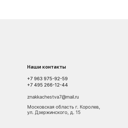
Наши контакты
+7 963 975-92-59
+7 495 266-12-44
znakkachestva7@mail.ru
Московская область г. Королев,
ул. Дзержинского, д. 15