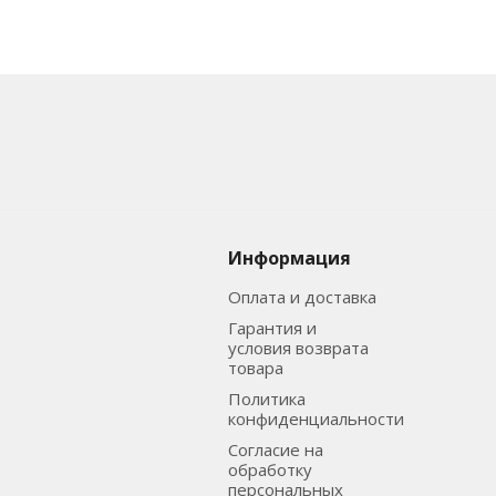
Информация
Оплата и доставка
Гарантия и
условия возврата
товара
Политика
конфиденциальности
Согласие на
обработку
персональных