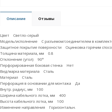
Описание
Отзывы
Цвет Светло-серый
Модель/исполнение С разъемом/соединителем в комплект
Защитное покрытие поверхности Оцинковка горячим спосо
Толщина материала, мм 0.8
Отклонение (угол) 90°
Перфорированная боковая стенка Нет
Вид/марка материала Сталь
Материал Сталь
Перфорация в основании для монтажа Да
Внутр. радиус, мм 100
Ширина кабельного лотка, мм 400
Высота кабельного лотка, мм 100
Изменение направления Горизонтальн.