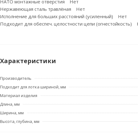
НАТО монтажные отверстия Нет
Нержавеющая сталь травлёная Нет
Исполнение для больших расстояний (усиленный) Нет
Подходит для обеспеч. целостности цепи (огнестойкость)
Характеристики
Производитель
Подходит для лотка шириной, мм
Материал изделия
Длина, мм
Ширина, мм
Высота, глубина, мм