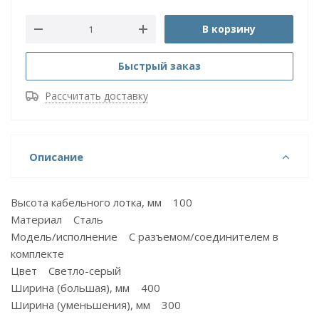
В корзину
Быстрый заказ
Рассчитать доставку
Описание
Высота кабельного лотка, мм 100
Материал Сталь
Модель/исполнение С разъемом/соединителем в
комплекте
Цвет Светло-серый
Ширина (большая), мм 400
Ширина (уменьшения), мм 300