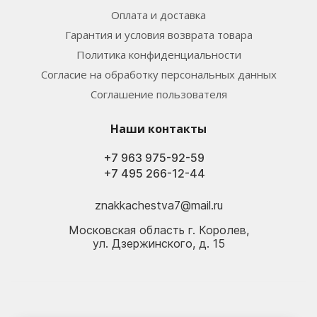
Оплата и доставка
Гарантия и условия возврата товара
Политика конфиденциальности
Согласие на обработку персональных данных
Соглашение пользователя
Наши контакты
+7 963 975-92-59
+7 495 266-12-44
znakkachestva7@mail.ru
Московская область г. Королев,
ул. Дзержинского, д. 15