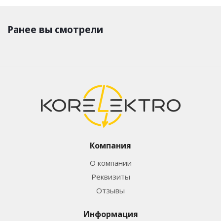
Ранее вы смотрели
Компания
О компании
Реквизиты
Отзывы
Информация