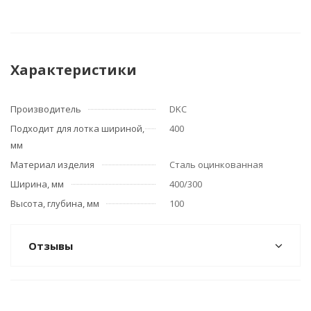
Характеристики
Производитель
DKC
Подходит для лотка шириной,
400
мм
Материал изделия
Сталь оцинкованная
Ширина, мм
400/300
Высота, глубина, мм
100
Отзывы