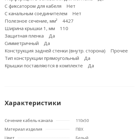
С фиксатором для кабеля Нет
С канальным соединителем Нет
Полезное сечение, мм² 4427
Ширина крышки 1, мм 110
Защитная пленка Да
Симметричный Да
Конструкция задней стенки (внутр. сторона) Прочее
Тип конструкции прямоугольный Да
Крышки поставляются в комплекте Да
Характеристики
Сечение кабель-канала
110х50
Материал изделия
ПВХ
Цвет
Белый