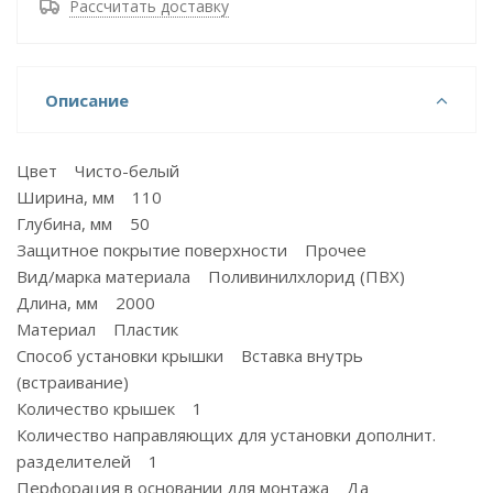
Рассчитать доставку
Описание
Цвет Чисто-белый
Ширина, мм 110
Глубина, мм 50
Защитное покрытие поверхности Прочее
Вид/марка материала Поливинилхлорид (ПВХ)
Длина, мм 2000
Материал Пластик
Способ установки крышки Вставка внутрь
(встраивание)
Количество крышек 1
Количество направляющих для установки дополнит.
разделителей 1
Перфорация в основании для монтажа Да