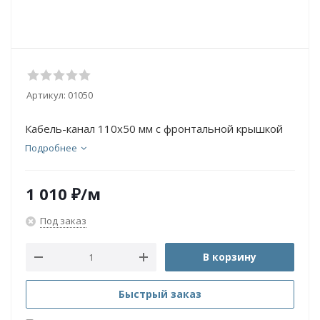
Артикул:
01050
Кабель-канал 110х50 мм с фронтальной крышкой
Подробнее
1 010
₽
/м
Под заказ
В корзину
Быстрый заказ