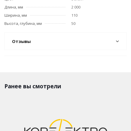
Длина, мм
2 000
Ширина, мм
110
Высота, глубина, мм
50
Отзывы
Ранее вы смотрели