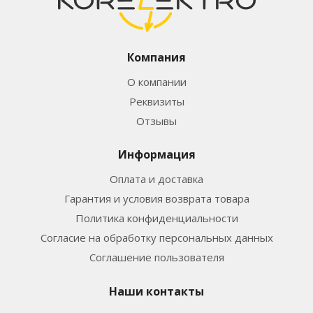
Компания
О компании
Реквизиты
Отзывы
Информация
Оплата и доставка
Гарантия и условия возврата товара
Политика конфиденциальности
Согласие на обработку персональных данных
Соглашение пользователя
Наши контакты