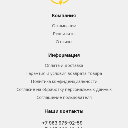
Компания
О компании
Реквизиты
Отзывы
Информация
Оплата и доставка
Гарантия и условия возврата товара
Политика конфиденциальности
Согласие на обработку персональных данных
Соглашение пользователя
Наши контакты
+7 963 975-92-59