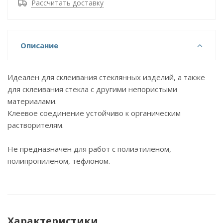
Рассчитать доставку
Описание
Идеален для склеивания стеклянных изделий, а также
для склеивания стекла с другими непористыми
материалами.
Клеевое соединение устойчиво к органическим
растворителям.
Не предназначен для работ с полиэтиленом,
полипропиленом, тефлоном.
Характеристики