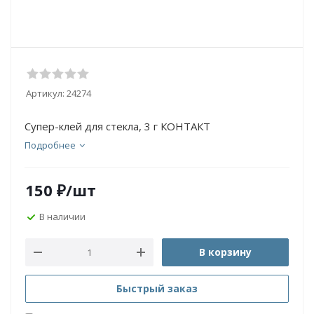
Артикул:
24274
Супер-клей для стекла, 3 г КОНТАКТ
Подробнее
150
₽
/шт
В наличии
В корзину
Быстрый заказ