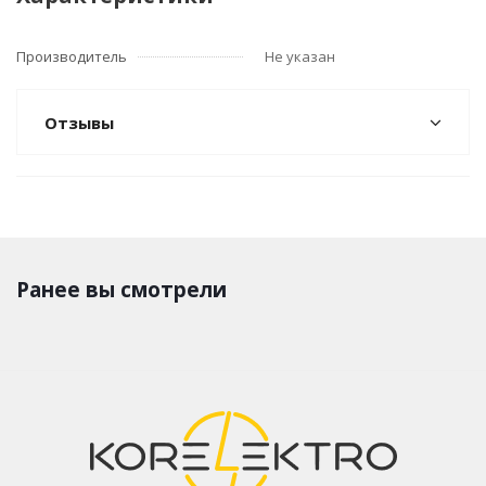
Производитель
Не указан
Отзывы
Ранее вы смотрели