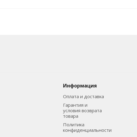
Информация
Оплата и доставка
Гарантия и
условия возврата
товара
Политика
конфиденциальности