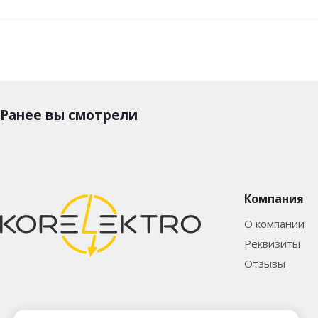
Ранее вы смотрели
Компания
О компании
Реквизиты
Отзывы