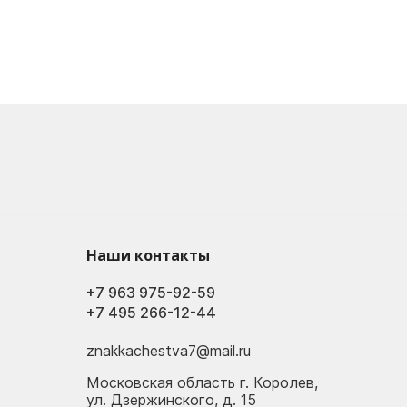
Наши контакты
+7 963 975-92-59
+7 495 266-12-44
znakkachestva7@mail.ru
Московская область г. Королев,
ул. Дзержинского, д. 15