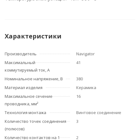
Характеристики
Производитель
Navigator
Максимальный
41
коммутируемый ток, А
Номинальное напряжение, В
380
Материал изделия
Керамика
Максимальное сечение
16
проводника, мм²
Технология монтажа
Винтовое соединение
Количество точек соединения
3
(полюсов)
Количество контактов на 1
2