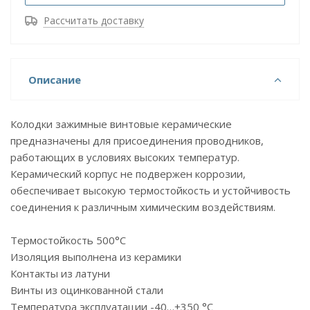
Рассчитать доставку
Описание
Колодки зажимные винтовые керамические
предназначены для присоединения проводников,
работающих в условиях высоких температур.
Керамический корпус не подвержен коррозии,
обеспечивает высокую термостойкость и устойчивость
соединения к различным химическим воздействиям.
Термостойкость 500°C
Изоляция выполнена из керамики
Контакты из латуни
Винты из оцинкованной стали
Температура эксплуатации -40…+350 °C