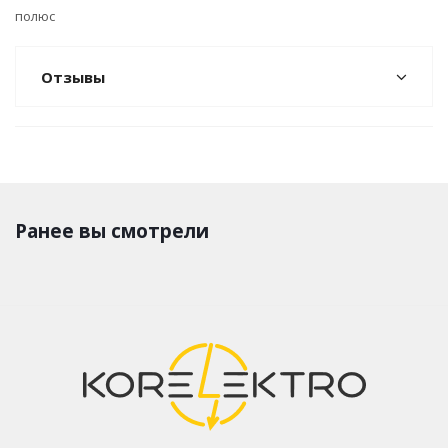
полюс
Отзывы
Ранее вы смотрели