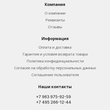
Компания
О компании
Реквизиты
Отзывы
Информация
Оплата и доставка
Гарантия и условия возврата товара
Политика конфиденциальности
Согласие на обработку персональных данных
Соглашение пользователя
Наши контакты
+7 963 975-92-59
+7 495 266-12-44