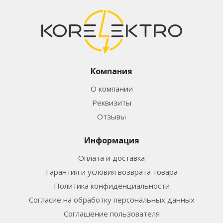
Компания
О компании
Реквизиты
Отзывы
Информация
Оплата и доставка
Гарантия и условия возврата товара
Политика конфиденциальности
Согласие на обработку персональных данных
Соглашение пользователя