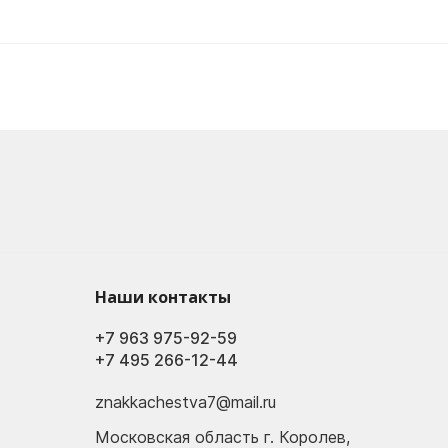
Наши контакты
+7 963 975-92-59
+7 495 266-12-44
znakkachestva7@mail.ru
Московская область г. Королев,