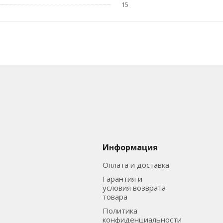
15
Информация
Оплата и доставка
Гарантия и
условия возврата
товара
Политика
конфиденциальности