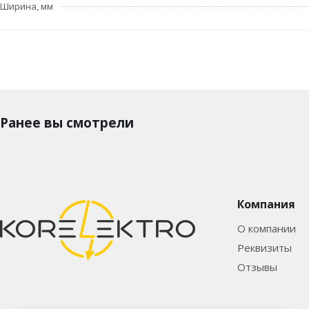
Ширина, мм
Ранее вы смотрели
Компания
О компании
Реквизиты
Отзывы