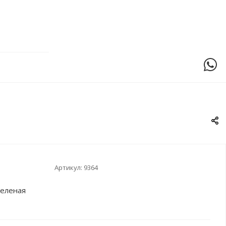
Артикул:
9364
зеленая