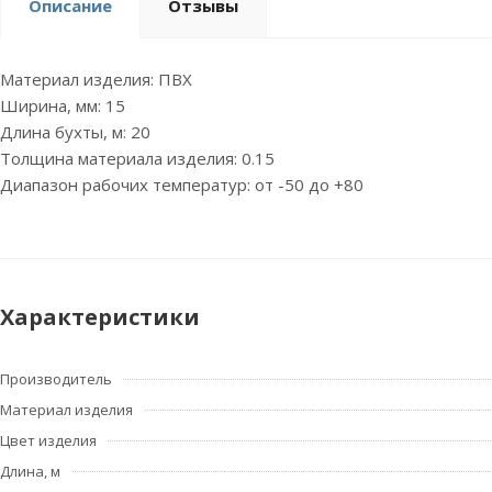
Описание
Отзывы
Материал изделия: ПВХ
Ширина, мм: 15
Длина бухты, м: 20
Толщина материала изделия: 0.15
Диапазон рабочих температур: от -50 до +80
Характеристики
Производитель
Материал изделия
Цвет изделия
Длина, м