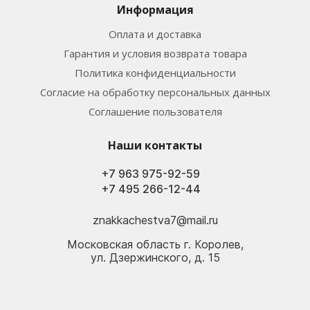
Информация
Оплата и доставка
Гарантия и условия возврата товара
Политика конфиденциальности
Согласие на обработку персональных данных
Соглашение пользователя
Наши контакты
+7 963 975-92-59
+7 495 266-12-44
znakkachestva7@mail.ru
Московская область г. Королев,
ул. Дзержинского, д. 15