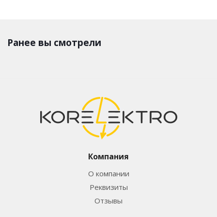
Ранее вы смотрели
Компания
О компании
Реквизиты
Отзывы