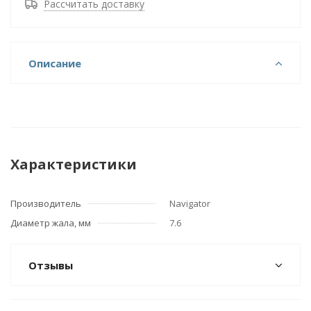
Рассчитать доставку
Описание
Характеристики
Производитель
Navigator
Диаметр жала, мм
7.6
Отзывы