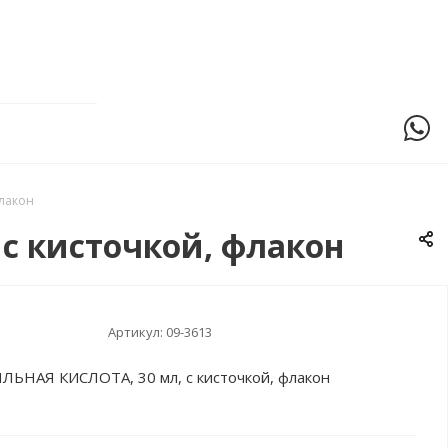
флакон
с кисточкой, флакон
Артикул:
09-3613
ЛЬНАЯ КИСЛОТА, 30 мл, с кисточкой, флакон