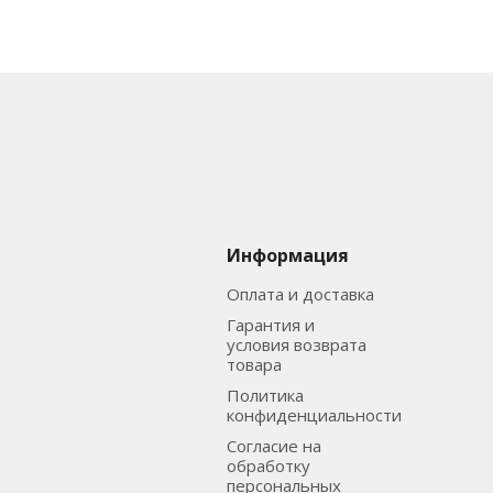
Информация
Оплата и доставка
Гарантия и
условия возврата
товара
Политика
конфиденциальности
Согласие на
обработку
персональных