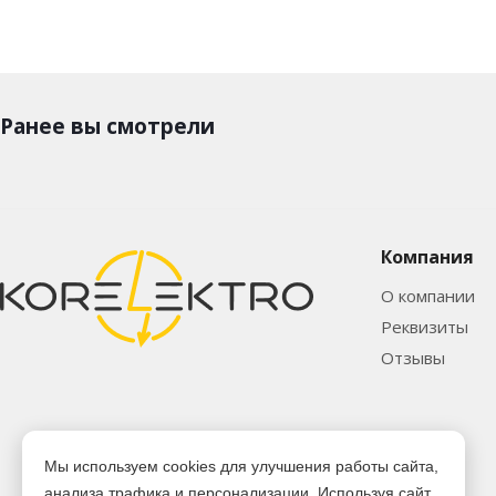
Ранее вы смотрели
Компания
О компании
Реквизиты
Отзывы
Мы используем cookies для улучшения работы сайта,
анализа трафика и персонализации. Используя сайт