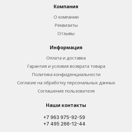
Компания
О компании
Реквизиты
Отзывы
Информация
Оплата и доставка
Гарантия и условия возврата товара
Политика конфиденциальности
Согласие на обработку персональных данных
Соглашение пользователя
Наши контакты
+7 963 975-92-59
+7 495 266-12-44