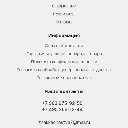
О компании
Реквизиты
Отзывы
Информация
Оплата и доставка
Гарантия и условия возврата товара
Политика конфиденциальности
Согласие на обработку персональных данных
Соглашение пользователя
Наши контакты
+7 963 975-92-59
+7 495 266-12-44
znakkachestva7@mail.ru