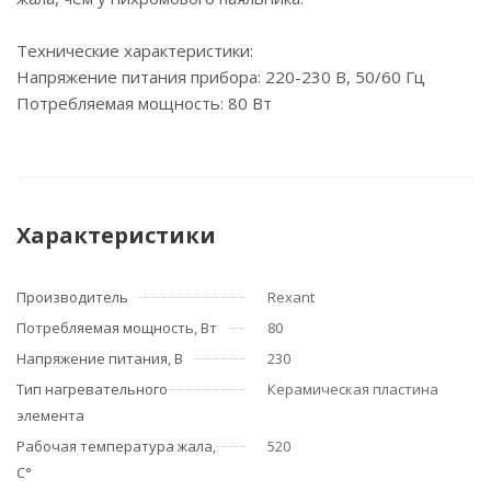
Технические характеристики:
Напряжение питания прибора: 220-230 В, 50/60 Гц
Потребляемая мощность: 80 Вт
Характеристики
Производитель
Rexant
Потребляемая мощность, Вт
80
Напряжение питания, В
230
Тип нагревательного
Керамическая пластина
элемента
Рабочая температура жала,
520
С°