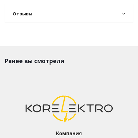
Отзывы
Ранее вы смотрели
Компания