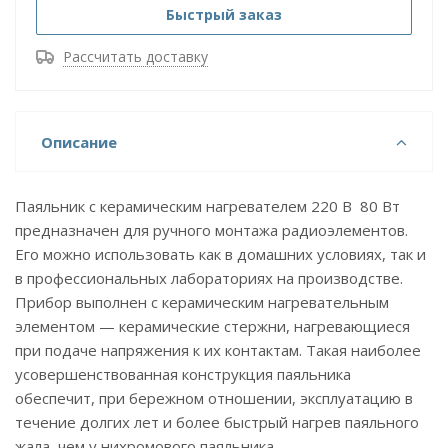
Быстрый заказ
Рассчитать доставку
Описание
Паяльник с керамическим нагревателем 220 В 80 Вт
предназначен для ручного монтажа радиоэлементов.
Его можно использовать как в домашних условиях, так и
в профессиональных лабораториях на производстве.
Прибор выполнен с керамическим нагревательным
элементом — керамические стержни, нагревающиеся
при подаче напряжения к их контактам. Такая наиболее
усовершенствованная конструкция паяльника
обеспечит, при бережном отношении, эксплуатацию в
течение долгих лет и более быстрый нагрев паяльного
жала, чем у нихромового паяльника.