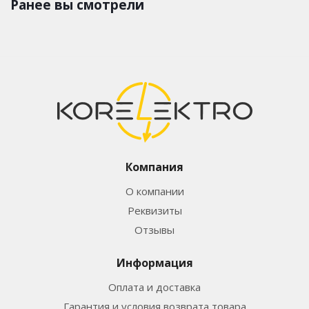
Ранее вы смотрели
Компания
О компании
Реквизиты
Отзывы
Информация
Оплата и доставка
Гарантия и условия возврата товара