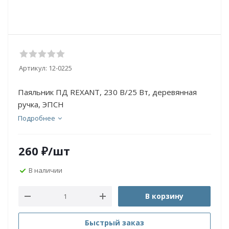
Артикул:
12-0225
Паяльник ПД REXANT, 230 В/25 Вт, деревянная
ручка, ЭПСН
Подробнее
260
₽
/шт
В наличии
В корзину
Быстрый заказ