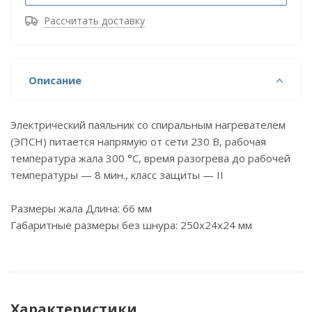
Рассчитать доставку
Описание
Электрический паяльник со спиральным нагревателем
(ЭПСН) питается напрямую от сети 230 В, рабочая
температура жала 300 °С, время разогрева до рабочей
температуры — 8 мин., класс защиты — II
Размеры жала Длина: 66 мм
Габаритные размеры без шнура: 250x24x24 мм
Характеристики