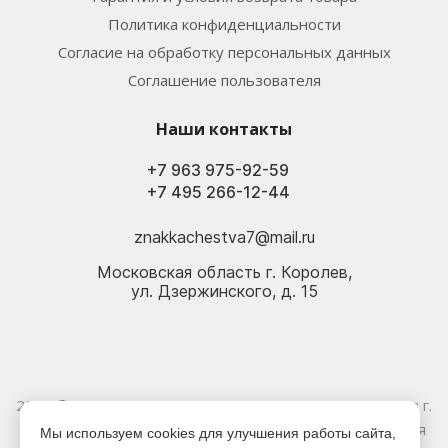
Политика конфиденциальности
Согласие на обработку персональных данных
Соглашение пользователя
Наши контакты
+7 963 975-92-59
+7 495 266-12-44
znakkachestva7@mail.ru
Московская область г. Королев,
ул. Дзержинского, д. 15
2026 © Электрика оптом и в розницу - Магазин-склад в г.
Королёв. Информация, указанная на сайте, не является
Мы используем cookies для улучшения работы сайта,