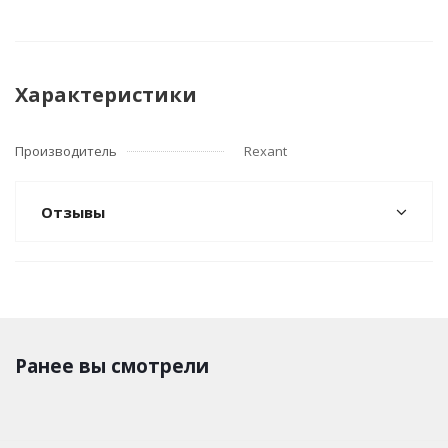
Характеристики
Производитель
Rexant
Отзывы
Ранее вы смотрели