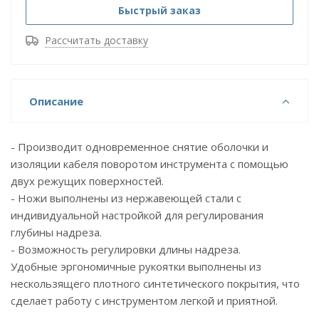
Быстрый заказ
Рассчитать доставку
Описание
- Производит одновременное снятие оболочки и
изоляции кабеля поворотом инструмента с помощью
двух режущих поверхностей.
- Ножи выполнены из нержавеющей стали с
индивидуальной настройкой для регулирования
глубины надреза.
- Возможность регулировки длины надреза.
Удобные эргономичные рукоятки выполнены из
нескользящего плотного синтетического покрытия, что
сделает работу с инструментом легкой и приятной.