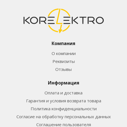
Компания
О компании
Реквизиты
Отзывы
Информация
Оплата и доставка
Гарантия и условия возврата товара
Политика конфиденциальности
Согласие на обработку персональных данных
Соглашение пользователя