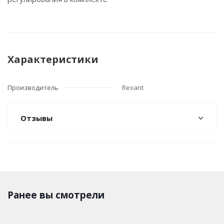
Характеристики
Производитель
Rexant
Отзывы
Ранее вы смотрели