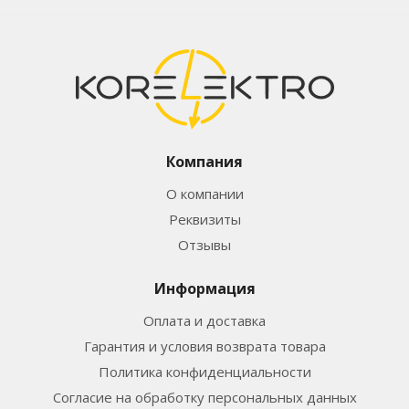
Компания
О компании
Реквизиты
Отзывы
Информация
Оплата и доставка
Гарантия и условия возврата товара
Политика конфиденциальности
Согласие на обработку персональных данных