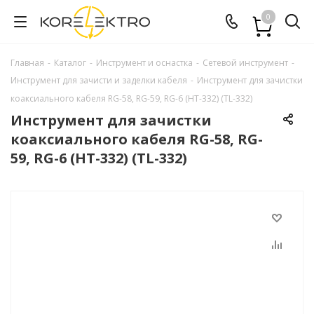
0
Главная
-
Каталог
-
Инструмент и оснастка
-
Сетевой инструмент
-
Инструмент для зачисти и заделки кабеля
-
Инструмент для зачистки
коаксиального кабеля RG-58, RG-59, RG-6 (HT-332) (TL-332)
Инструмент для зачистки
коаксиального кабеля RG-58, RG-
59, RG-6 (HT-332) (TL-332)