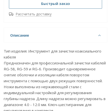
Быстрый заказ
Рассчитать доставку
Описание
Тип изделия: Инструмент для зачистки коаксиального
кабеля
Предназначен для профессиональной зачистки кабелей
RG-58, RG-59 и RG-6. Производит одновременное
снятие оболочки и изоляции кабеля поворотом
инструмента с помощью двух режущих поверхностей.
Ножи выполнены из нержавеющей стали с
индивидуальной настройкой для регулирования
глубины надреза. Длину надреза можно регулировать в
диапазоне 4.0 - 12.0 мм. Ключ-шестигранник для
регулирования в комплекте