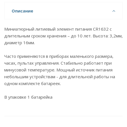
Описание
Миниатюрный литиевый элемент питания СR1632 с
длительным сроком хранения – до 10 лет. Высота: 3,2мм,
диаметр 16мм.
Часто применяются в приборах маленького размера,
часах, пультах управления. Стабильно работает при
минусовой температуре. Мощный источник питания
небольшим устройствам - для длительной работы на
одном комплекте батареек.
В упаковке 1 батарейка