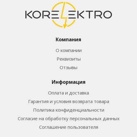
Компания
О компании
Реквизиты
Отзывы
Информация
Оплата и доставка
Гарантия и условия возврата товара
Политика конфиденциальности
Согласие на обработку персональных данных
Соглашение пользователя