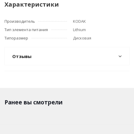
Характеристики
Производитель
KODAK
Тип элемента питания
Lithium
Типоразмер
Дисковая
Отзывы
Ранее вы смотрели