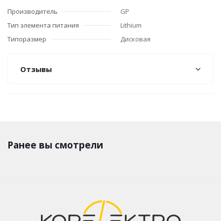
Производитель
GP
Тип элемента питания
Lithium
Типоразмер
Дисковая
Отзывы
Ранее вы смотрели