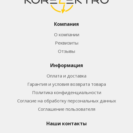
Компания
О компании
Реквизиты
Отзывы
Информация
Оплата и доставка
Гарантия и условия возврата товара
Политика конфиденциальности
Согласие на обработку персональных данных
Соглашение пользователя
Наши контакты