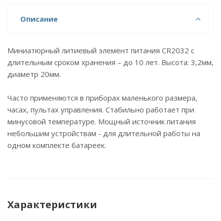
Описание
Миниатюрный литиевый элемент питания СR2032 с
длительным сроком хранения – до 10 лет. Высота: 3,2мм,
диаметр 20мм.
Часто применяются в приборах маленького размера,
часах, пультах управления. Стабильно работает при
минусовой температуре. Мощный источник питания
небольшим устройствам - для длительной работы на
одном комплекте батареек.
Характеристики