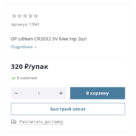
Артикул:
17041
GP Lithium CR2032 3V блистер 2шт
Подробнее
320
₽
/упак
В наличии
В корзину
Быстрый заказ
Рассчитать доставку