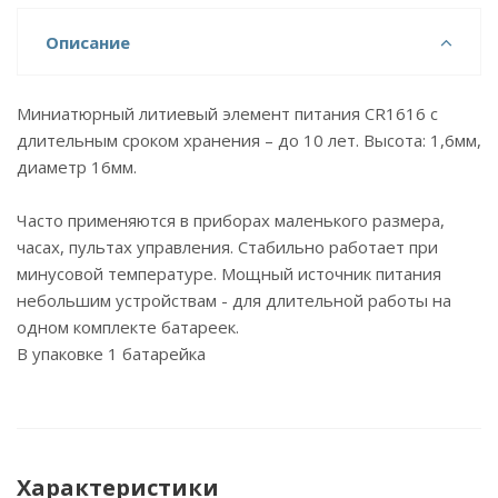
Описание
Миниатюрный литиевый элемент питания СR1616 с
длительным сроком хранения – до 10 лет. Высота: 1,6мм,
диаметр 16мм.
Часто применяются в приборах маленького размера,
часах, пультах управления. Стабильно работает при
минусовой температуре. Мощный источник питания
небольшим устройствам - для длительной работы на
одном комплекте батареек.
В упаковке 1 батарейка
Характеристики