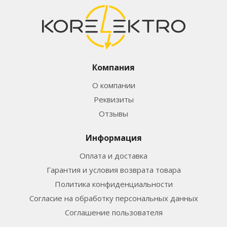
Компания
О компании
Реквизиты
Отзывы
Информация
Оплата и доставка
Гарантия и условия возврата товара
Политика конфиденциальности
Согласие на обработку персональных данных
Соглашение пользователя