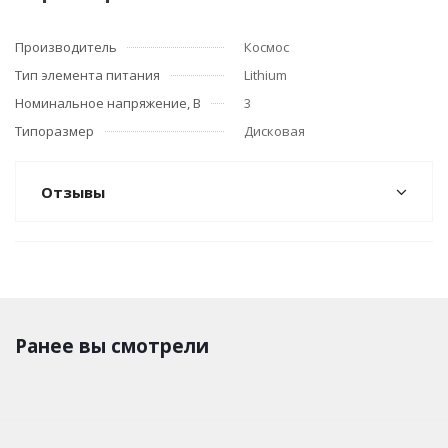
Производитель
Космос
Тип элемента питания
Lithium
Номинальное напряжение, В
3
Типоразмер
Дисковая
Отзывы
Ранее вы смотрели