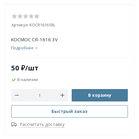
Артикул:
KOCR16161BL
КОСМОС CR-1616 3V
Подробнее
50
₽
/шт
В наличии
В корзину
Быстрый заказ
Рассчитать доставку