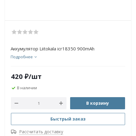
Аккумулятор Liitokala icr18350 900mAh
Подробнее
420
₽
/шт
В наличии
В корзину
Быстрый заказ
Рассчитать доставку