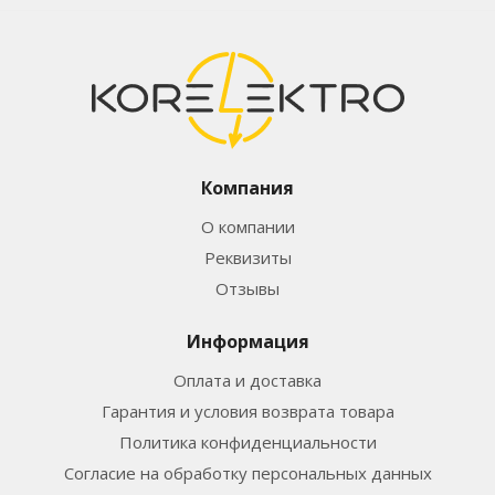
Компания
О компании
Реквизиты
Отзывы
Информация
Оплата и доставка
Гарантия и условия возврата товара
Политика конфиденциальности
Согласие на обработку персональных данных