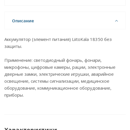
Описание
Аккумулятор (элемент питания) LiitoKala 18350 без
защиты.
Применение: светодиодный фонарь, фонари,
микрофоны, цифровые камеры, рации, электронные
дверные замки, электрические игрушки, аварийное
освещение, системы сигнализации, медицинское
оборудование, коммуникационное оборудование,
приборы.
Характеристики