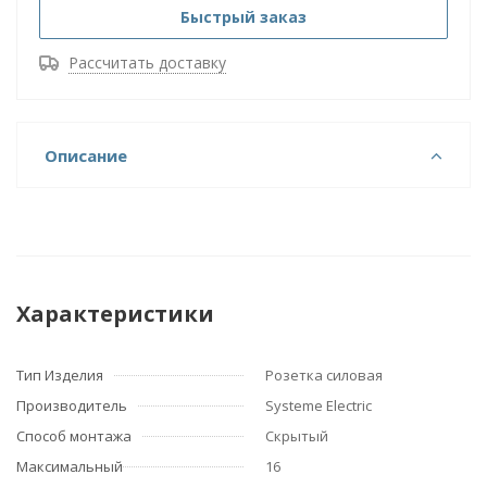
Быстрый заказ
Рассчитать доставку
Описание
Характеристики
Тип Изделия
Розетка силовая
Производитель
Systeme Electric
Способ монтажа
Скрытый
Максимальный
16