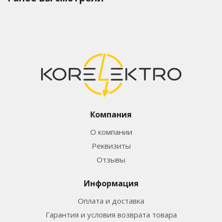
Компания
О компании
Реквизиты
Отзывы
Информация
Оплата и доставка
Гарантия и условия возврата товара