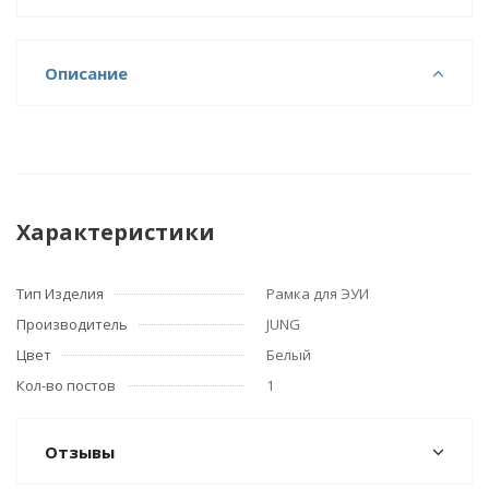
Описание
Характеристики
Тип Изделия
Рамка для ЭУИ
Производитель
JUNG
Цвет
Белый
Кол-во постов
1
Отзывы