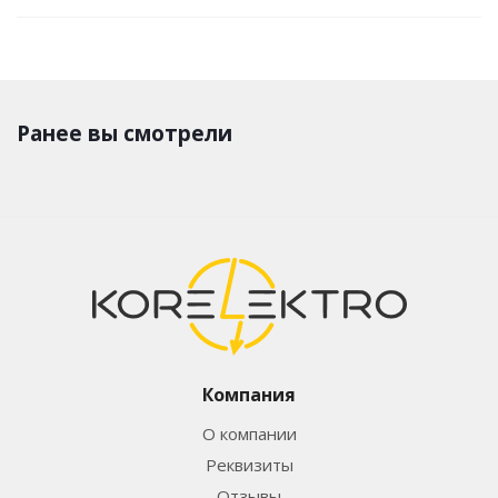
Ранее вы смотрели
Компания
О компании
Реквизиты
Отзывы