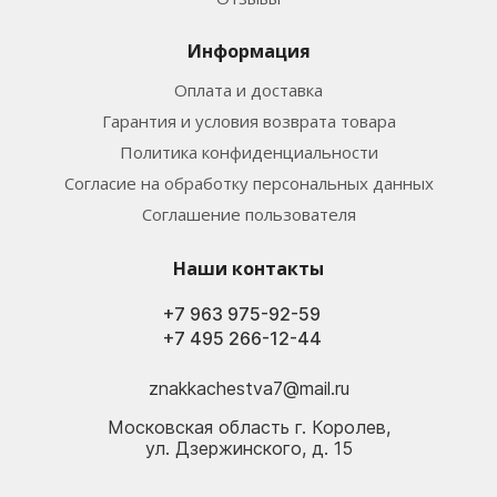
Информация
Оплата и доставка
Гарантия и условия возврата товара
Политика конфиденциальности
Согласие на обработку персональных данных
Соглашение пользователя
Наши контакты
+7 963 975-92-59
+7 495 266-12-44
znakkachestva7@mail.ru
Московская область г. Королев,
ул. Дзержинского, д. 15