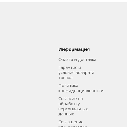
Информация
Оплата и доставка
Гарантия и
условия возврата
товара
Политика
конфиденциальности
Согласие на
обработку
персональных
данных
Соглашение
пользователя