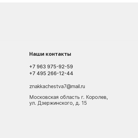
Наши контакты
+7 963 975-92-59
+7 495 266-12-44
znakkachestva7@mail.ru
Московская область г. Королев,
ул. Дзержинского, д. 15