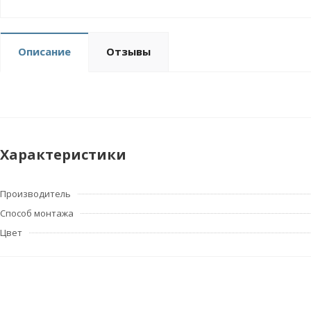
Описание
Отзывы
Характеристики
Производитель
Способ монтажа
Цвет