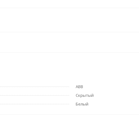
ABB
Скрытый
Белый