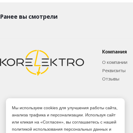
Ранее вы смотрели
Компания
О компании
Реквизиты
Отзывы
Мы используем cookies для улучшения работы сайта,
анализа трафика и персонализации. Используя сайт
или кликая на «Согласен», вы соглашаетесь с нашей
политикой использования персональных данных и